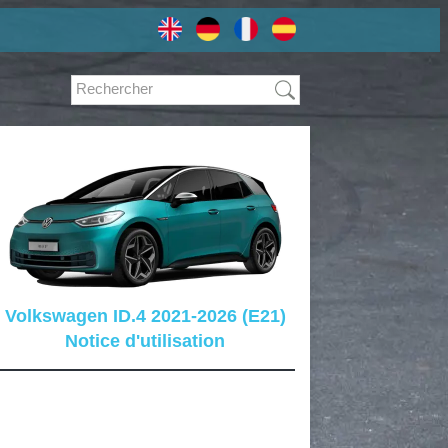
Volkswagen ID.4 2021-2026 (E21)
Notice d'utilisation