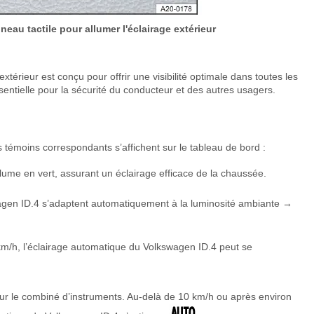
neau tactile pour allumer l'éclairage extérieur
xtérieur est conçu pour offrir une visibilité optimale dans toutes les
ssentielle pour la sécurité du conducteur et des autres usagers.
 témoins correspondants s’affichent sur le tableau de bord :
lume en vert, assurant un éclairage efficace de la chaussée.
gen ID.4 s’adaptent automatiquement à la luminosité ambiante →
km/h, l’éclairage automatique du Volkswagen ID.4 peut se
ur le combiné d’instruments. Au-delà de 10 km/h ou après environ