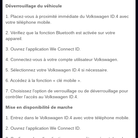
Déverrouillage du véhicule
1. Placez-vous à proximité immédiate du Volkswagen ID.4 avec
votre téléphone mobile.
2. Vérifiez que la fonction Bluetooth est activée sur votre
appareil.
3. Ouvrez l’application We Connect ID.
4. Connectez-vous à votre compte utilisateur Volkswagen.
5. Sélectionnez votre Volkswagen ID.4 si nécessaire.
6. Accédez à la fonction « clé mobile ».
7. Choisissez l’option de verrouillage ou de déverrouillage pour
contrôler l’accès au Volkswagen ID.4.
Mise en disponibilité de marche
1. Entrez dans le Volkswagen ID.4 avec votre téléphone mobile.
2. Ouvrez l’application We Connect ID.