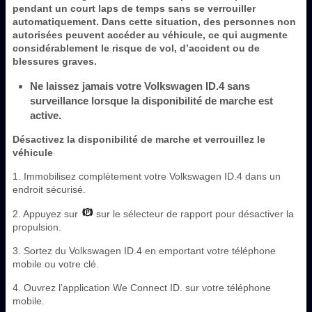
pendant un court laps de temps sans se verrouiller
automatiquement. Dans cette situation, des personnes non
autorisées peuvent accéder au véhicule, ce qui augmente
considérablement le risque de vol, d’accident ou de
blessures graves.
Ne laissez jamais votre Volkswagen ID.4 sans
surveillance lorsque la disponibilité de marche est
active.
Désactivez la disponibilité de marche et verrouillez le
véhicule
1. Immobilisez complètement votre Volkswagen ID.4 dans un
endroit sécurisé.
2. Appuyez sur
sur le sélecteur de rapport pour désactiver la
propulsion.
3. Sortez du Volkswagen ID.4 en emportant votre téléphone
mobile ou votre clé.
4. Ouvrez l’application We Connect ID. sur votre téléphone
mobile.