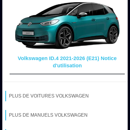
Volkswagen ID.4 2021-2026 (E21) Notice
d'utilisation
PLUS DE VOITURES VOLKSWAGEN
PLUS DE MANUELS VOLKSWAGEN