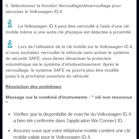
5. Sélectionnez la fonction Verrouillage/déverrouillage pour
sécuriser le Volkswagen ID.4.
Le Volkswagen ID.4 peut être verrouillé à l’aide d’une clé
mobile même si une autre clé physique est détectée à proximité.
Lors de l’utilisation de la clé mobile sur le Volkswagen ID.4,
si vous souhaitez verrouiller le véhicule sans activer le système
de sécurité SAFE, vous devez désactiver la protection
volumétrique via le système d’infodivertissement. Après le
verrouillage, le système SAFE ne pourra plus être modifié
jusqu’à la prochaine ouverture du véhicule.
Résolution des problèmes
Message sur le combiné d'instruments : " clé non reconnue
"
Vérifiez que la disponibilité de marche du Volkswagen ID.4
a bien été confirmée dans l’application We Connect ID.
Assurez-vous que votre téléphone mobile contient une clé
mobile valide pour le Volkswagen ID.4.