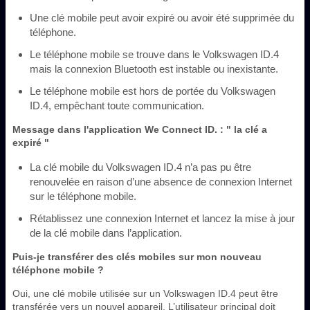
Une clé mobile peut avoir expiré ou avoir été supprimée du
téléphone.
Le téléphone mobile se trouve dans le Volkswagen ID.4
mais la connexion Bluetooth est instable ou inexistante.
Le téléphone mobile est hors de portée du Volkswagen
ID.4, empêchant toute communication.
Message dans l'application We Connect ID. : " la clé a
expiré "
La clé mobile du Volkswagen ID.4 n’a pas pu être
renouvelée en raison d’une absence de connexion Internet
sur le téléphone mobile.
Rétablissez une connexion Internet et lancez la mise à jour
de la clé mobile dans l’application.
Puis-je transférer des clés mobiles sur mon nouveau
téléphone mobile ?
Oui, une clé mobile utilisée sur un Volkswagen ID.4 peut être
transférée vers un nouvel appareil. L’utilisateur principal doit