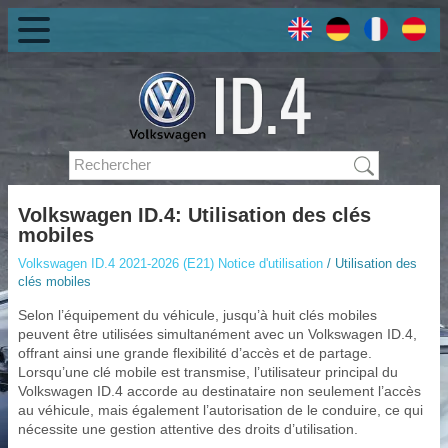
Volkswagen ID.4: Utilisation des clés
mobiles
Volkswagen ID.4 2021-2026 (E21) Notice d'utilisation
/ Utilisation des
clés mobiles
Selon l’équipement du véhicule, jusqu’à huit clés mobiles
peuvent être utilisées simultanément avec un Volkswagen ID.4,
offrant ainsi une grande flexibilité d’accès et de partage.
Lorsqu’une clé mobile est transmise, l’utilisateur principal du
Volkswagen ID.4 accorde au destinataire non seulement l’accès
au véhicule, mais également l’autorisation de le conduire, ce qui
nécessite une gestion attentive des droits d’utilisation.