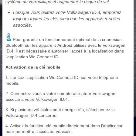
système de verrouillage et augmenter le risque de vol.
Lorsque vous quittez votre Volkswagen ID.4, emportez
toujours toutes les clés ainsi que les appareils mobiles
associés.
Pour garantir un fonctionnement optimal de la connexion
Bluetooth sur les appareils Android utilisés avec le Volkswagen
ID.4, il est nécessaire d’autoriser l’accès à la localisation dans
l’application We Connect ID.
Activation de la clé mobile
1. Lancez l’application We Connect ID. sur votre téléphone
mobile.
2. Connectez-vous à votre compte utilisateur Volkswagen
associé à votre Volkswagen ID.4.
3. Si plusieurs véhicules sont enregistrés, sélectionnez le
Volkswagen ID.4 concerné.
4. Activez la fonction clé mobile directement dans l’application
pour permettre l’accès au véhicule.