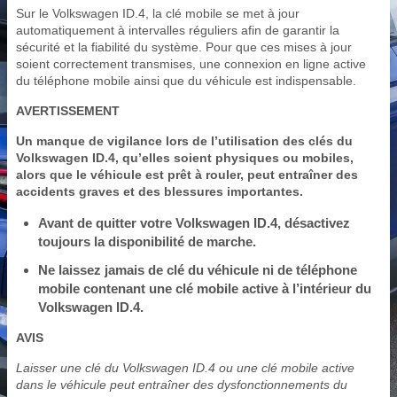
Sur le Volkswagen ID.4, la clé mobile se met à jour
automatiquement à intervalles réguliers afin de garantir la
sécurité et la fiabilité du système. Pour que ces mises à jour
soient correctement transmises, une connexion en ligne active
du téléphone mobile ainsi que du véhicule est indispensable.
AVERTISSEMENT
Un manque de vigilance lors de l’utilisation des clés du
Volkswagen ID.4, qu’elles soient physiques ou mobiles,
alors que le véhicule est prêt à rouler, peut entraîner des
accidents graves et des blessures importantes.
Avant de quitter votre Volkswagen ID.4, désactivez
toujours la disponibilité de marche.
Ne laissez jamais de clé du véhicule ni de téléphone
mobile contenant une clé mobile active à l’intérieur du
Volkswagen ID.4.
AVIS
Laisser une clé du Volkswagen ID.4 ou une clé mobile active
dans le véhicule peut entraîner des dysfonctionnements du