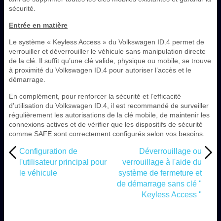
sécurité.
Entrée en matière
Le système « Keyless Access » du Volkswagen ID.4 permet de
verrouiller et déverrouiller le véhicule sans manipulation directe
de la clé. Il suffit qu’une clé valide, physique ou mobile, se trouve
à proximité du Volkswagen ID.4 pour autoriser l’accès et le
démarrage.
En complément, pour renforcer la sécurité et l’efficacité
d’utilisation du Volkswagen ID.4, il est recommandé de surveiller
régulièrement les autorisations de la clé mobile, de maintenir les
connexions actives et de vérifier que les dispositifs de sécurité
comme SAFE sont correctement configurés selon vos besoins.
Configuration de
Déverrouillage ou
l'utilisateur principal pour
verrouillage à l'aide du
le véhicule
système de fermeture et
de démarrage sans clé "
Keyless Access "