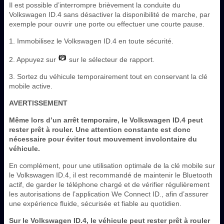
Il est possible d’interrompre brièvement la conduite du
Volkswagen ID.4 sans désactiver la disponibilité de marche, par
exemple pour ouvrir une porte ou effectuer une courte pause.
1. Immobilisez le Volkswagen ID.4 en toute sécurité.
2. Appuyez sur
sur le sélecteur de rapport.
3. Sortez du véhicule temporairement tout en conservant la clé
mobile active.
AVERTISSEMENT
Même lors d’un arrêt temporaire, le Volkswagen ID.4 peut
rester prêt à rouler. Une attention constante est donc
nécessaire pour éviter tout mouvement involontaire du
véhicule.
En complément, pour une utilisation optimale de la clé mobile sur
le Volkswagen ID.4, il est recommandé de maintenir le Bluetooth
actif, de garder le téléphone chargé et de vérifier régulièrement
les autorisations de l’application We Connect ID., afin d’assurer
une expérience fluide, sécurisée et fiable au quotidien.
Sur le Volkswagen ID.4, le véhicule peut rester prêt à rouler