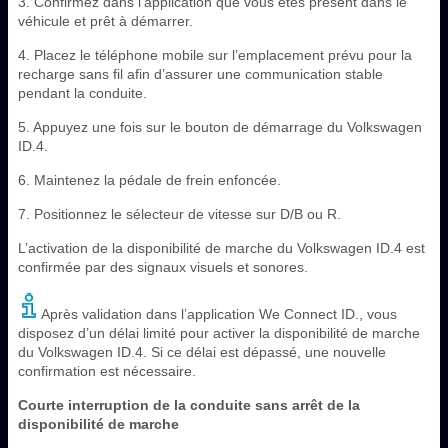
3. Confirmez dans l’application que vous êtes présent dans le
véhicule et prêt à démarrer.
4. Placez le téléphone mobile sur l’emplacement prévu pour la
recharge sans fil afin d’assurer une communication stable
pendant la conduite.
5. Appuyez une fois sur le bouton de démarrage du Volkswagen
ID.4.
6. Maintenez la pédale de frein enfoncée.
7. Positionnez le sélecteur de vitesse sur D/B ou R.
L’activation de la disponibilité de marche du Volkswagen ID.4 est
confirmée par des signaux visuels et sonores.
Après validation dans l’application We Connect ID., vous
disposez d’un délai limité pour activer la disponibilité de marche
du Volkswagen ID.4. Si ce délai est dépassé, une nouvelle
confirmation est nécessaire.
Courte interruption de la conduite sans arrêt de la
disponibilité de marche