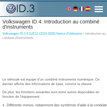
Volkswagen ID.4: Introduction au combiné
d'instruments
Volkswagen ID.3 E11/E12 (2019-2026) Notice d’Utilisation
/ Introduction au
combiné d'instruments
Le véhicule est équipé d'un combiné instruments numérique. Ce
dernier affiche des informations de base, comme la vitesse.
De plus, les fonctions suivantes sont entre autres disponibles en
fonction de l'équipement :
Différents menus, notamment des systèmes d'aide à la conduite