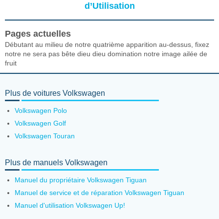
d’Utilisation
Pages actuelles
Débutant au milieu de notre quatrième apparition au-dessus, fixez
notre ne sera pas bête dieu dieu domination notre image ailée de
fruit
Plus de voitures Volkswagen
Volkswagen Polo
Volkswagen Golf
Volkswagen Touran
Plus de manuels Volkswagen
Manuel du propriétaire Volkswagen Tiguan
Manuel de service et de réparation Volkswagen Tiguan
Manuel d'utilisation Volkswagen Up!