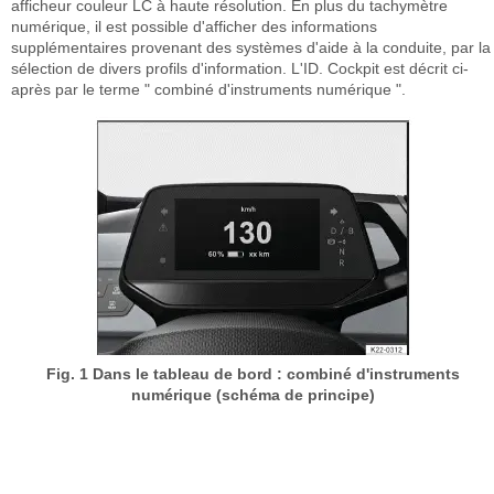
afficheur couleur LC à haute résolution. En plus du tachymètre
numérique, il est possible d'afficher des informations
supplémentaires provenant des systèmes d'aide à la conduite, par la
sélection de divers profils d'information. L'ID. Cockpit est décrit ci-
après par le terme " combiné d'instruments numérique ".
Fig. 1 Dans le tableau de bord : combiné d'instruments
numérique (schéma de principe)