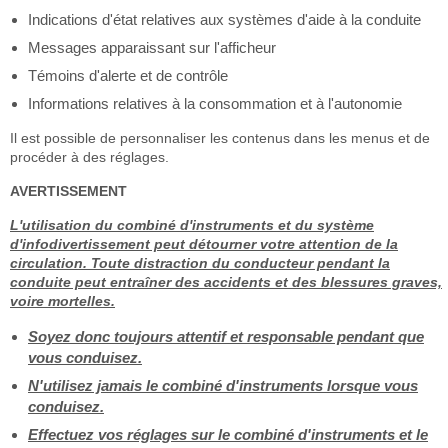
Indications d'état relatives aux systèmes d'aide à la conduite
Messages apparaissant sur l'afficheur
Témoins d'alerte et de contrôle
Informations relatives à la consommation et à l'autonomie
Il est possible de personnaliser les contenus dans les menus et de
procéder à des réglages.
AVERTISSEMENT
L'utilisation du combiné d'instruments et du système
d'infodivertissement peut détourner votre attention de la
circulation. Toute distraction du conducteur pendant la
conduite peut entraîner des accidents et des blessures graves,
voire mortelles.
Soyez donc toujours attentif et responsable pendant que
vous conduisez.
N'utilisez jamais le combiné d'instruments lorsque vous
conduisez.
Effectuez vos réglages sur le combiné d'instruments et le