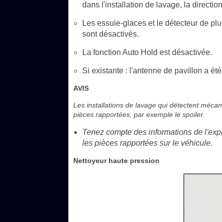
dans l'installation de lavage, la directio
Les essuie-glaces et le détecteur de plu
sont désactivés.
La fonction Auto Hold est désactivée.
Si existante : l'antenne de pavillon a ét
AVIS
Les installations de lavage qui détectent méca
pièces rapportées, par exemple le spoiler.
Tenez compte des informations de l'explo
les pièces rapportées sur le véhicule.
Nettoyeur haute pression