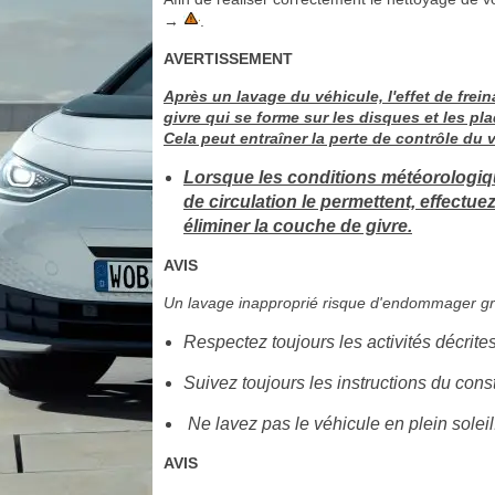
→
.
AVERTISSEMENT
Après un lavage du véhicule, l'effet de frein
givre qui se forme sur les disques et les pl
Cela peut entraîner la perte de contrôle du 
Lorsque les conditions météorologiques
de circulation le permettent, effectu
éliminer la couche de givre.
AVIS
Un lavage inapproprié risque d'endommager gr
Respectez toujours les activités décrites
Suivez toujours les instructions du const
Ne lavez pas le véhicule en plein soleil
AVIS