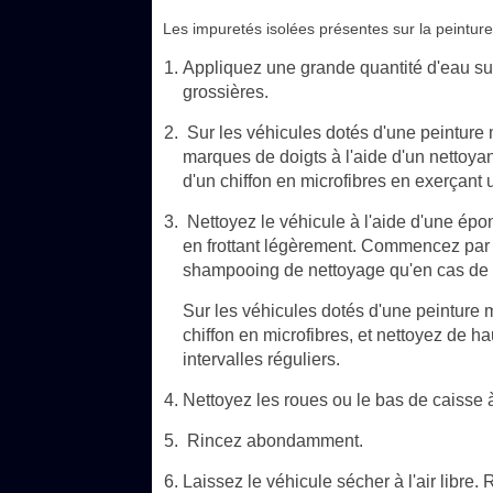
Les impuretés isolées présentes sur la peinture 
Appliquez une grande quantité d'eau sur 
grossières.
Sur les véhicules dotés d'une peinture ma
marques de doigts à l'aide d'un nettoya
d'un chiffon en microfibres en exerçant 
Nettoyez le véhicule à l'aide d'une ép
en frottant légèrement. Commencez par l
shampooing de nettoyage qu'en cas de 
Sur les véhicules dotés d'une peinture 
chiffon en microfibres, et nettoyez de h
intervalles réguliers.
Nettoyez les roues ou le bas de caisse 
Rincez abondamment.
Laissez le véhicule sécher à l'air libre.