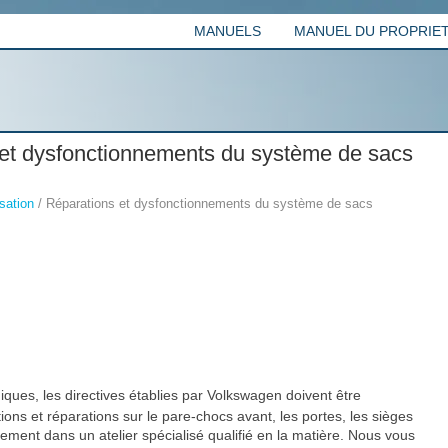
MANUELS
MANUEL DU PROPRIETA
et dysfonctionnements du système de sacs
sation
/ Réparations et dysfonctionnements du système de sacs
iques, les directives établies par Volkswagen doivent être
tions et réparations sur le pare-chocs avant, les portes, les sièges
quement dans un atelier spécialisé qualifié en la matière. Nous vous