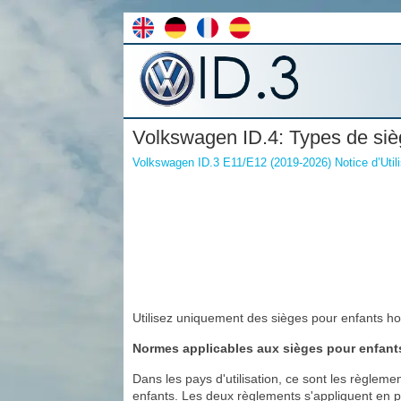
Volkswagen ID.4: Types de siè
Volkswagen ID.3 E11/E12 (2019-2026) Notice d’Utili
Utilisez uniquement des sièges pour enfants ho
Normes applicables aux sièges pour enfant
Dans les pays d'utilisation, ce sont les règle
enfants. Les deux règlements s'appliquent en p