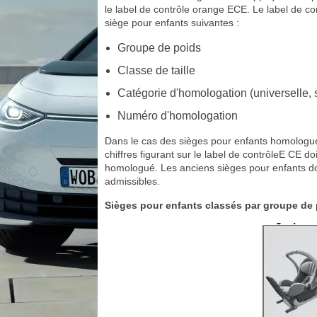
le label de contrôle orange ECE. Le label de 
siège pour enfants suivantes :
Groupe de poids
Classe de taille
Catégorie d'homologation (universelle, s
Numéro d'homologation
Dans le cas des sièges pour enfants homologué
chiffres figurant sur le label de contrôleE CE 
homologué. Les anciens sièges pour enfants d
admissibles.
Sièges pour enfants classés par groupe de