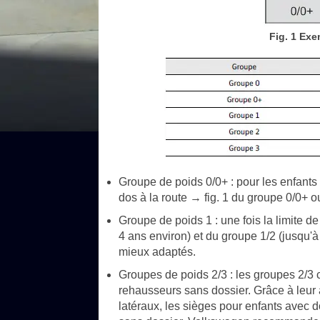
Fig. 1 Ex
Groupe de poids 0/0+ : pour les enfant
dos à la route → fig. 1 du groupe 0/0+ o
Groupe de poids 1 : une fois la limite de
4 ans environ) et du groupe 1/2 (jusqu'à
mieux adaptés.
Groupes de poids 2/3 : les groupes 2/3 
rehausseurs sans dossier. Grâce à leur 
latéraux, les sièges pour enfants avec d