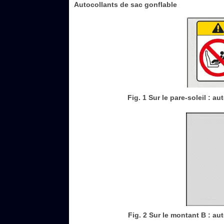
Autocollants de sac gonflable
Fig. 1 Sur le pare-soleil : 
Fig. 2 Sur le montant B : au