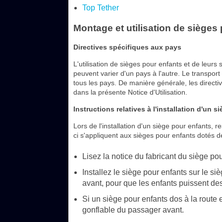
Top Tether
Montage et utilisation de sièges
Directives spécifiques aux pays
L'utilisation de sièges pour enfants et de leurs
peuvent varier d'un pays à l'autre. Le transpor
tous les pays. De manière générale, les directiv
dans la présente Notice d'Utilisation.
Instructions relatives à l'installation d'un 
Lors de l'installation d'un siège pour enfants,
ci s'appliquent aux sièges pour enfants dotés d
Lisez la notice du fabricant du siège p
Installez le siège pour enfants sur le si
avant, pour que les enfants puissent des
Si un siège pour enfants dos à la route 
gonflable du passager avant.