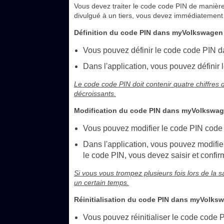
Vous devez traiter le code code PIN de manière 
divulgué à un tiers, vous devez immédiatement 
Définition du code PIN dans myVolkswagen e
Vous pouvez définir le code code PIN d
Dans l'application, vous pouvez définir
Le code code PIN doit contenir quatre chiffres 
décroissants.
Modification du code PIN dans myVolkswage
Vous pouvez modifier le code PIN code
Dans l'application, vous pouvez modifier
le code PIN, vous devez saisir et confir
Si vous vous trompez plusieurs fois lors de la s
un certain temps.
Réinitialisation du code PIN dans myVolksw
Vous pouvez réinitialiser le code code