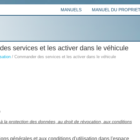
MANUELS
MANUEL DU PROPRIETA
s services et les activer dans le véhicule
sation
/ Commander des services et les activer dans le véhicule
n
 à la protection des données, au droit de révocation, aux conditions
ns générales et aux conditions d'utilisation dans l'espace