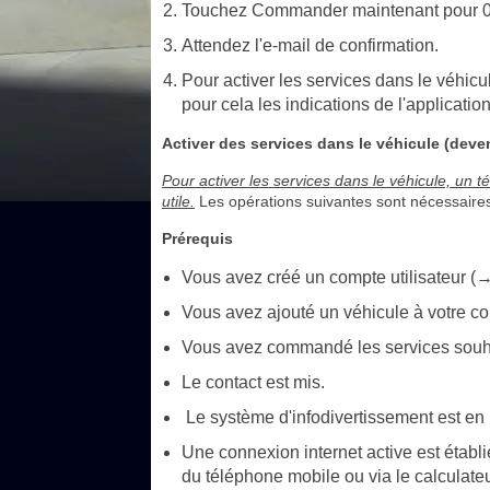
Touchez Commander maintenant pour 0
Attendez l'e-mail de confirmation.
Pour activer les services dans le véhicul
pour cela les indications de l'application
Activer des services dans le véhicule (devenir
Pour activer les services dans le véhicule, un 
utile.
Les opérations suivantes sont nécessaires 
Prérequis
Vous avez créé un compte utilisateur (
Vous avez ajouté un véhicule à votre com
Vous avez commandé les services souh
Le contact est mis.
Le système d'infodivertissement est en
Une connexion internet active est établi
du téléphone mobile ou via le calculat