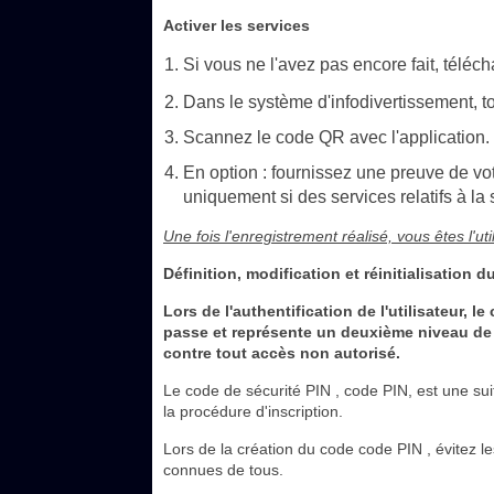
Activer les services
Si vous ne l'avez pas encore fait, téléc
Dans le système d'infodivertissement,
Scannez le code QR avec l'application.
En option : fournissez une preuve de vo
uniquement si des services relatifs à la 
Une fois l'enregistrement réalisé, vous êtes l'uti
Définition, modification et réinitialisation 
Lors de l'authentification de l'utilisateur,
passe et représente un deuxième niveau de sé
contre tout accès non autorisé.
Le code de sécurité PIN , code PIN, est une sui
la procédure d'inscription.
Lors de la création du code code PIN , évitez le
connues de tous.