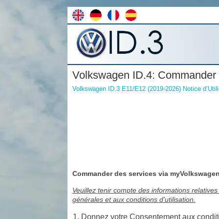
Volkswagen ID.4: Commander de
Volkswagen ID.3 E11/E12 (2019-2026) Notice d’Utili
Commander des services via myVolkswage
Veuillez tenir compte des informations relatives
générales et aux conditions d'utilisation.
Donnez votre Consentement aux conditio