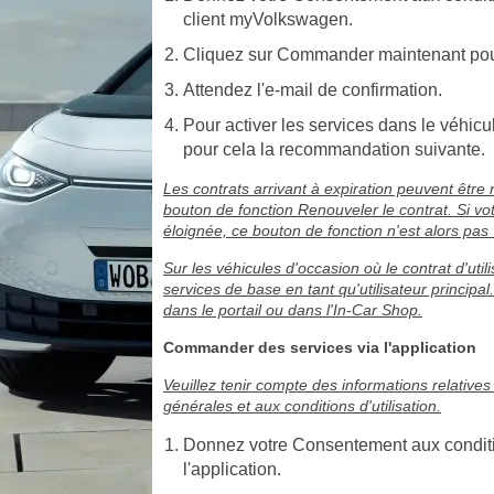
client myVolkswagen.
Cliquez sur Commander maintenant pou
Attendez l'e-mail de confirmation.
Pour activer les services dans le véhicul
pour cela la recommandation suivante.
Les contrats arrivant à expiration peuvent êtr
bouton de fonction Renouveler le contrat. Si v
éloignée, ce bouton de fonction n'est alors pas v
Sur les véhicules d'occasion où le contrat d'util
services de base en tant qu'utilisateur principal
dans le portail ou dans l'In-Car Shop.
Commander des services via l'application
Veuillez tenir compte des informations relatives
générales et aux conditions d'utilisation.
Donnez votre Consentement aux conditio
l'application.