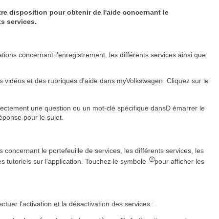
re disposition pour obtenir de l'aide concernant le
ts services.
tions concernant l'enregistrement, les différents services ainsi que
s vidéos et des rubriques d'aide dans myVolkswagen. Cliquez sur le
ectement une question ou un mot-clé spécifique dansD émarrer le
éponse pour le sujet.
concernant le portefeuille de services, les différents services, les
s tutoriels sur l'application. Touchez le symbole
pour afficher les
tuer l'activation et la désactivation des services :