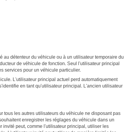
tiné au détenteur du véhicule ou à un utilisateur temporaire du
cteur de véhicule de fonction. Seul l'utilisateur principal
s services pour un véhicule particulier.
éhicule. L'utilisateur principal actuel perd automatiquement
entifie en tant qu'utilisateur principal. L'ancien utilisateur
our tous les autres utilisateurs du véhicule ne disposant pas
i souhaitent enregistrer les réglages du véhicule dans un
 invité peut, comme l'utilisateur principal, utiliser les