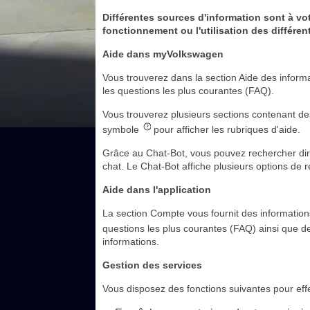
Différentes sources d'information sont à vot
fonctionnement ou l'utilisation des différen
Aide dans myVolkswagen
Vous trouverez dans la section Aide des informa
les questions les plus courantes (FAQ).
Vous trouverez plusieurs sections contenant de
symbole
pour afficher les rubriques d'aide.
Grâce au Chat-Bot, vous pouvez rechercher dir
chat. Le Chat-Bot affiche plusieurs options de r
Aide dans l'application
La section Compte vous fournit des informations 
questions les plus courantes (FAQ) ainsi que de
informations.
Gestion des services
Vous disposez des fonctions suivantes pour effec